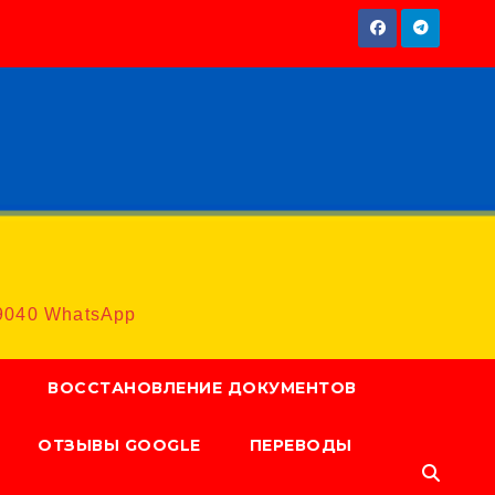
9040 WhatsApp
ВОССТАНОВЛЕНИЕ ДОКУМЕНТОВ
ОТЗЫВЫ GOOGLE
ПЕРЕВОДЫ