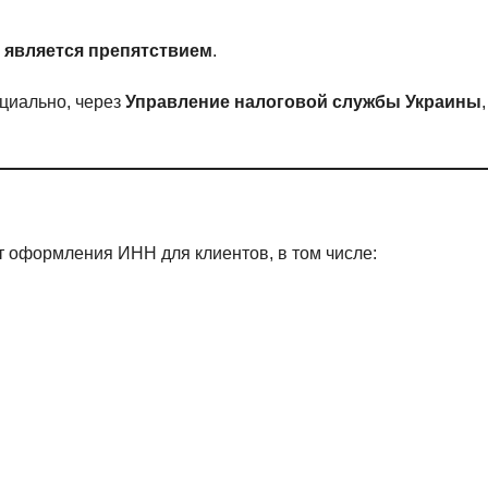
 является препятствием
.
ициально, через
Управление налоговой службы Украины
т оформления ИНН для клиентов, в том числе: