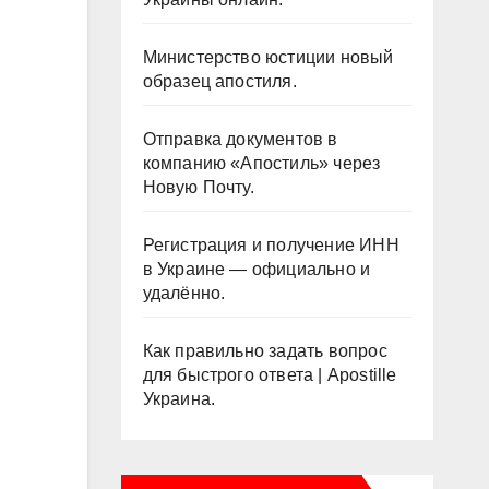
Министерство юстиции новый
образец апостиля.
Отправка документов в
компанию «Апостиль» через
Новую Почту.
Регистрация и получение ИНН
в Украине — официально и
удалённо.
Как правильно задать вопрос
для быстрого ответа | Apostille
Украина.