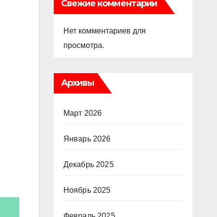
Свежие комментарии
Нет комментариев для
просмотра.
Архивы
Март 2026
Январь 2026
Декабрь 2025
Ноябрь 2025
Февраль 2025