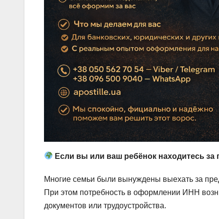
Если вы или ваш ребёнок находитесь за 
Многие семьи были вынуждены выехать за пре
При этом потребность в оформлении ИНН возн
документов или трудоустройства.