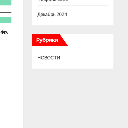
Декабрь 2024
ифр
,
Рубрики
НОВОСТИ