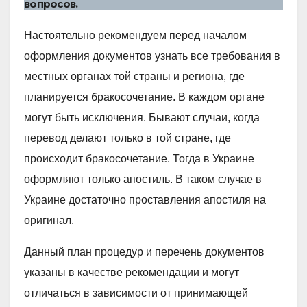
вопросов.
Настоятельно рекомендуем перед началом
оформления документов узнать все требования в
местных органах той страны и региона, где
планируется бракосочетание. В каждом органе
могут быть исключения. Бывают случаи, когда
перевод делают только в той стране, где
происходит бракосочетание. Тогда в Украине
оформляют только апостиль. В таком случае в
Украине достаточно проставления апостиля на
оригинал.
Данный план процедур и перечень документов
указаны в качестве рекомендации и могут
отличаться в зависимости от принимающей