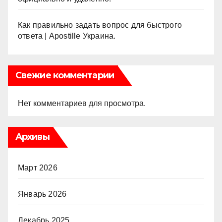
Как правильно задать вопрос для быстрого
ответа | Apostille Украина.
Свежие комментарии
Нет комментариев для просмотра.
Архивы
Март 2026
Январь 2026
Декабрь 2025