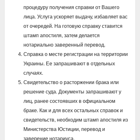
процедуру получения справки от Вашего
лица. Услуга ускоряет выдачу, избавляет вас
от очередей. На готовую справку ставится
штамп апостиля, затем делается
нотариально заверенный перевод.
Справка о месте регистрации на территории
Украины. Ее запрашивают в отдельных
случаях.
Свидетельство о расторжении брака или
решение суда. Документы запрашивают у
лиц, ранее состоявших в официальном
браке. Как и для всех остальных справок и
свидетельств, необходим штамп апостиля из
Министерства Юстиции, перевод и
заверение нотариуса.