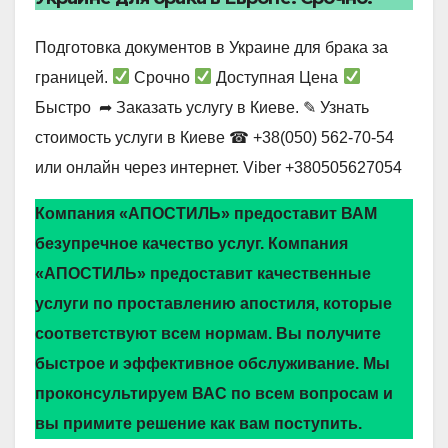
Подготовка документов в Украине для брака за
границей.
Срочно
Доступная Цена
Быстро ➦ Заказать услугу в Киеве. ✎ Узнать
стоимость услуги в Киеве ☎ +38(050) 562-70-54
или онлайн через интернет. Viber +380505627054
Компания «АПОСТИЛЬ» предоставит ВАМ
безупречное качество услуг. Компания
«АПОСТИЛЬ» предоставит качественные
услуги по проставлению апостиля, которые
соответствуют всем нормам. Вы получите
быстрое и эффективное обслуживание. Мы
проконсультируем ВАС по всем вопросам и
вы примите решение как вам поступить.