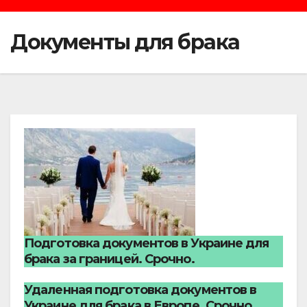
Документы для брака
Подготовка документов в Украине для
брака за границей. Срочно.
Удаленная подготовка документов в
Украине для брака в Европе. Срочно.