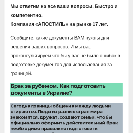
Мы ответим на все ваши вопросы. Быстро и
компетентно.
Компания «АПОСТИЛЬ» на рынке 17 лет.
Сообщите, какие документы ВАМ нужны для
решения ваших вопросов. И мы вас
проконсультируем что бы у вас не было ошибок в
подготовке документов для использования за
границей.
Брак за рубежом. Как подготовить
документы в Украине?
Сегодня границы общения между людьми
стираются. Люди из разных стран мира
знакомятся, дружат, создают семьи. Чтобы
официально оформить действительный брак
необходимо правильно подготовить