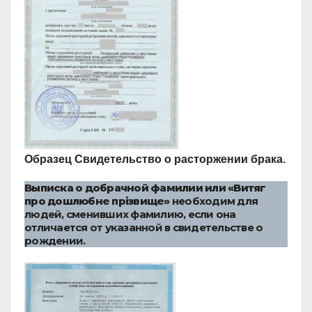
Образец Свидетельство о расторжении брака.
Выписка о добрачной фамилии или «Витяг
про дошлюбне прізвище»
необходим для
людей, сменивших фамилию, если она
отличается от указанной в свидетельстве о
рождении.