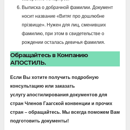
Выписка о добрачной фамилии. Документ
носит название «Витяг про дошлюбне
прізвище». Нужен для лиц, сменивших
фамилию, при этом в свидетельстве о
рождении осталась девичья фамилия.
Обращайтесь в Компанию
АПОСТИЛЬ.
Если Вы хотите получить подробную
консультацию или заказать
услугу апостилирования документов для
стран Членов Гаагской конвенции и прочих
стран – обращайтесь. Мы всегда поможем Вам
подготовить документы!