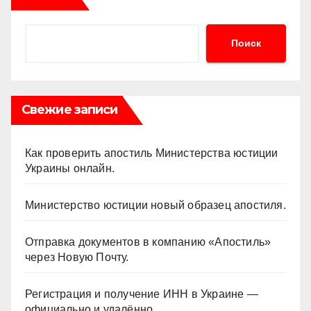
Поиск
Свежие записи
Как проверить апостиль Министерства юстиции
Украины онлайн.
Министерство юстиции новый образец апостиля.
Отправка документов в компанию «Апостиль»
через Новую Почту.
Регистрация и получение ИНН в Украине —
официально и удалённо.