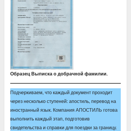
Образец Выписка о добрачной фамилии.
Подчеркиваем, что каждый документ проходит
через несколько ступеней: апостиль, перевод на
иностранный язык. Компания АПОСТИЛЬ готова
выполнить каждый этап, подготовив
свидетельства и справки для поездки за границу.