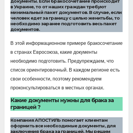
документы. Если бракосочетание происходит
в Украине, то от наших граждан требуют
минимальный пакет документов. В случае, если
человек едет за границу с целью женитьбы, то
необходимо заранее подготовить весь пакет
документов.
В этой информационном примере бракосочетание
в странах Евросоюза, какие документы
необходимо подготовить. Предупреждаем, что
список ориентировочный. В каждом регионе есть
свои особенности, поэтому рекомендуем
проконсультироваться в местных органах.
Какие документы нужны для брака за
границей ?
Компания АПОСТИЛЬ помогает клиентам
оформить все необходимые документы, для
заключения брака за границей. Мы решим