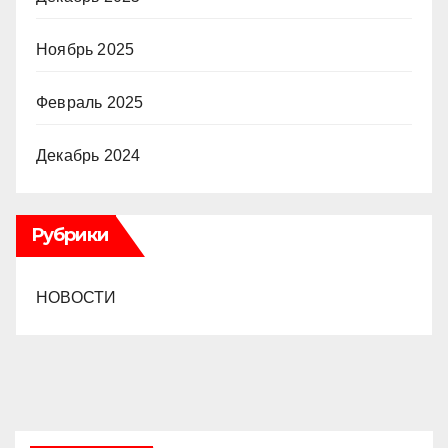
Ноябрь 2025
Февраль 2025
Декабрь 2024
Рубрики
НОВОСТИ