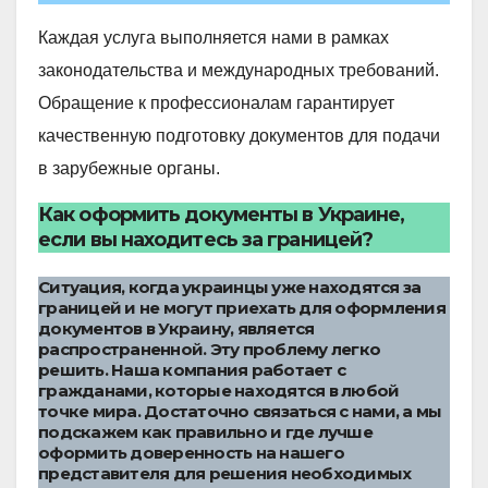
Каждая услуга выполняется нами в рамках
законодательства и международных требований.
Обращение к профессионалам гарантирует
качественную подготовку документов для подачи
в зарубежные органы.
Как оформить документы в Украине,
если вы находитесь за границей?
Ситуация, когда украинцы уже находятся за
границей и не могут приехать для оформления
документов в Украину, является
распространенной. Эту проблему легко
решить. Наша компания работает с
гражданами, которые находятся в любой
точке мира. Достаточно связаться с нами, а мы
подскажем как правильно и где лучше
оформить доверенность на нашего
представителя для решения необходимых