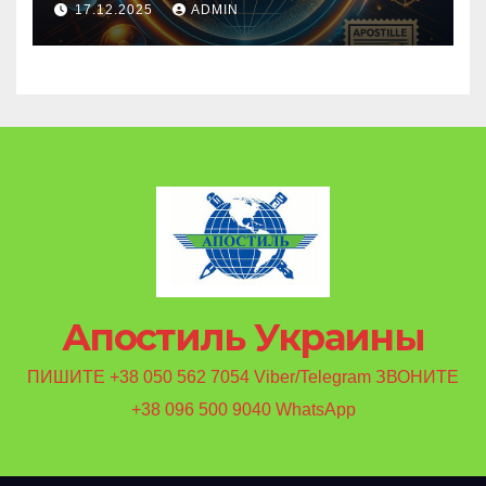
17.12.2025
ADMIN
Апостиль Украины
ПИШИТЕ +38 050 562 7054 Viber/Telegram ЗВОНИТЕ
+38 096 500 9040 WhatsApp