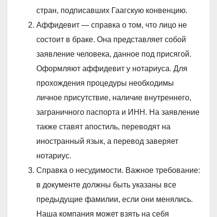
стран, подписавших Гаагскую конвенцию.
Аффидевит — справка о том, что лицо не
состоит в браке. Она представляет собой
заявление человека, данное под присягой.
Оформляют аффидевит у нотариуса. Для
прохождения процедуры необходимы
личное присутствие, наличие внутреннего,
заграничного паспорта и ИНН. На заявление
также ставят апостиль, переводят на
иностранный язык, а перевод заверяет
нотариус.
Справка о несудимости. Важное требование:
в документе должны быть указаны все
предыдущие фамилии, если они менялись.
Наша компания может взять на себя