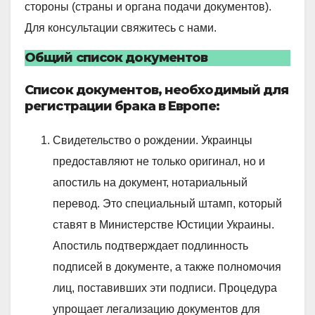
стороны (страны и органа подачи документов).
Для консультации свяжитесь с нами.
Общий список документов
Список документов, необходимый для
регистрации брака в Европе:
Свидетельство о рождении. Украинцы
предоставляют не только оригинал, но и
апостиль на документ, нотариальный
перевод. Это специальный штамп, который
ставят в Министерстве Юстиции Украины.
Апостиль подтверждает подлинность
подписей в документе, а также полномочия
лиц, поставивших эти подписи. Процедура
упрощает легализацию документов для