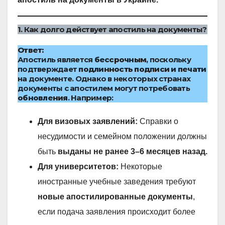
1. Как долго действует апостиль на документы?
Ответ:
Апостиль является
бессрочным
, поскольку
подтверждает
подлинность подписи и печати
на документе. Однако в некоторых странах
документы с апостилем могут потребовать
обновления
. Например:
Для визовых заявлений:
Справки о
несудимости и семейном положении должны
быть
выданы не ранее 3–6 месяцев назад.
Для университетов:
Некоторые
иностранные учебные заведения требуют
новые апостилированные документы
,
если подача заявления происходит более