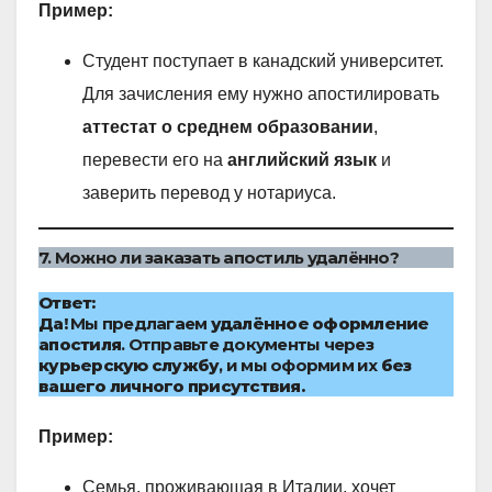
Пример:
Студент поступает в канадский университет.
Для зачисления ему нужно апостилировать
аттестат о среднем образовании
,
перевести его на
английский язык
и
заверить перевод у нотариуса.
7. Можно ли заказать апостиль удалённо?
Ответ:
Да!
Мы предлагаем
удалённое оформление
апостиля
. Отправьте документы через
курьерскую службу
, и мы оформим их
без
вашего личного присутствия.
Пример:
Семья, проживающая в Италии, хочет