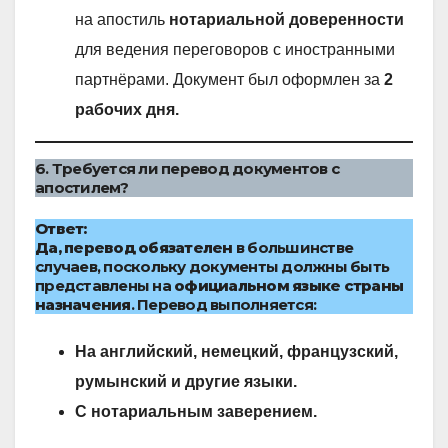
на апостиль
нотариальной доверенности
для ведения переговоров с иностранными
партнёрами. Документ был оформлен за
2
рабочих дня.
6. Требуется ли перевод документов с
апостилем?
Ответ:
Да, перевод обязателен
в большинстве
случаев, поскольку документы должны быть
представлены на
официальном языке страны
назначения
. Перевод выполняется:
На английский, немецкий, французский,
румынский и другие языки.
С нотариальным заверением.