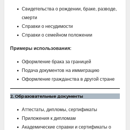
Свидетельства о рождении, браке, разводе,
смерти
Справки о несудимости
Справки о семейном положении
Примеры использования:
Оформление брака за границей
Подача документов на иммиграцию
Оформление гражданства в другой стране
2. Образовательные документы
Аттестаты, дипломы, сертификаты
Приложения к дипломам
Академические справки и сертификаты о