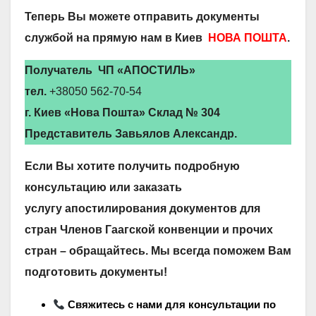
Теперь Вы можете отправить документы
службой на прямую нам в Киев
НОВА ПОШТА
.
Получатель ЧП «АПОСТИЛЬ»
тел.
+38050 562-70-54
г. Киев «Нова Пошта» Склад № 304
Представитель Завьялов Александр.
Если Вы хотите получить подробную
консультацию или заказать
услугу апостилирования документов для
стран Членов Гаагской конвенции и прочих
стран – обращайтесь. Мы всегда поможем Вам
подготовить документы!
Свяжитесь с нами для консультации по