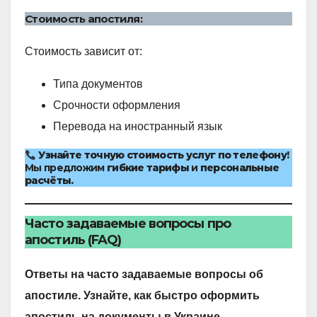
Стоимость апостиля:
Стоимость зависит от:
Типа документов
Срочности оформления
Перевода на иностранный язык
Узнайте точную стоимость услуг по телефону!
Мы предложим
гибкие тарифы
и
персональные
расчёты.
Часто задаваемые вопросы про
апостиль (FAQ)
Ответы на часто задаваемые вопросы об
апостиле. Узнайте, как быстро оформить
апостиль на документы в Украине.