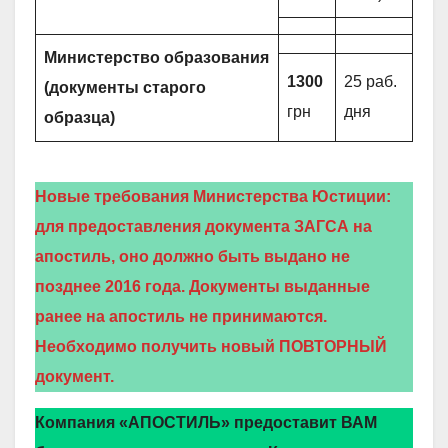
Министерство образования
1300
25 раб.
(документы старого
грн
дня
образца)
Новые требования Министерства Юстиции:
для предоставления документа ЗАГСА на
апостиль, оно должно быть выдано не
позднее 2016 года. Документы выданные
ранее на апостиль не принимаются.
Необходимо получить новый ПОВТОРНЫЙ
документ.
Компания «АПОСТИЛЬ» предоставит ВАМ