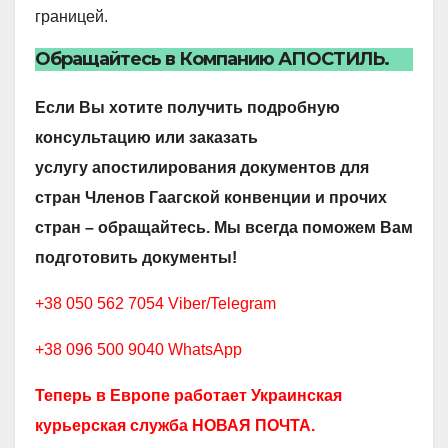
границей.
Обращайтесь в Компанию АПОСТИЛЬ.
Если Вы хотите получить подробную
консультацию или заказать
услугу апостилирования документов для
стран Членов Гаагской конвенции и прочих
стран – обращайтесь. Мы всегда поможем Вам
подготовить документы!
+38 050 562 7054 Viber/Telegram
+38 096 500 9040 WhatsApp
Теперь в Европе работает Украинская
курьерская служба НОВАЯ ПОЧТА.