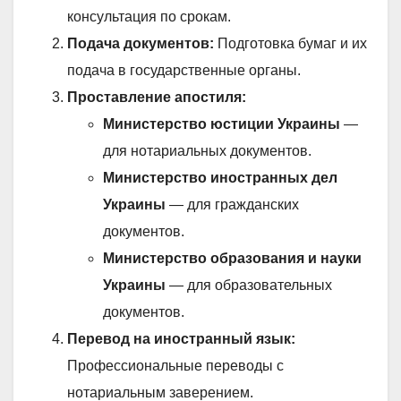
консультация по срокам.
Подача документов:
Подготовка бумаг и их
подача в государственные органы.
Проставление апостиля:
Министерство юстиции Украины
—
для нотариальных документов.
Министерство иностранных дел
Украины
— для гражданских
документов.
Министерство образования и науки
Украины
— для образовательных
документов.
Перевод на иностранный язык:
Профессиональные переводы с
нотариальным заверением.