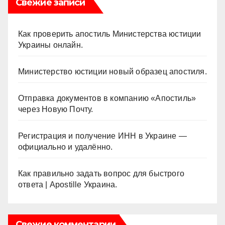
Свежие записи
Как проверить апостиль Министерства юстиции
Украины онлайн.
Министерство юстиции новый образец апостиля.
Отправка документов в компанию «Апостиль»
через Новую Почту.
Регистрация и получение ИНН в Украине —
официально и удалённо.
Как правильно задать вопрос для быстрого
ответа | Apostille Украина.
Свежие комментарии