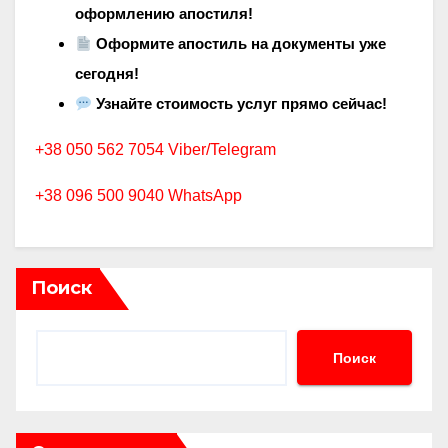
оформлению апостиля!
Оформите апостиль на документы уже
сегодня!
Узнайте стоимость услуг прямо сейчас!
+38 050 562 7054 Viber/Telegram
+38 096 500 9040 WhatsApp
Поиск
Поиск