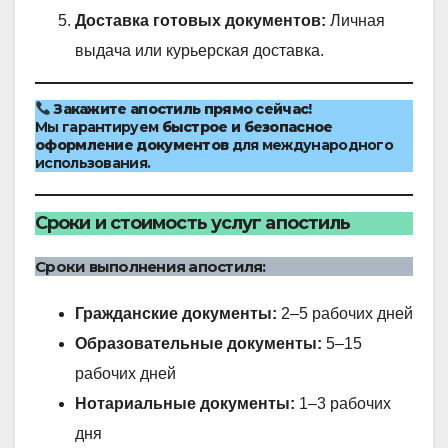
Доставка готовых документов:
Личная
выдача или курьерская доставка.
Закажите апостиль прямо сейчас!
Мы гарантируем
быстрое и безопасное
оформление документов
для международного
использования.
Сроки и стоимость услуг апостиль
Сроки выполнения апостиля:
Гражданские документы:
2–5 рабочих дней
Образовательные документы:
5–15
рабочих дней
Нотариальные документы:
1–3 рабочих
дня