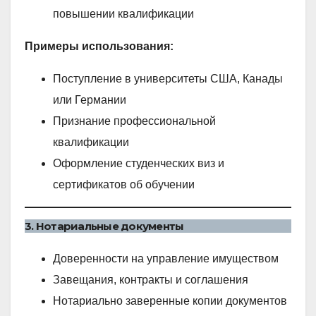
повышении квалификации
Примеры использования:
Поступление в университеты США, Канады
или Германии
Признание профессиональной
квалификации
Оформление студенческих виз и
сертификатов об обучении
3. Нотариальные документы
Доверенности на управление имуществом
Завещания, контракты и соглашения
Нотариально заверенные копии документов