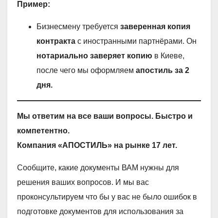
Пример:
Бизнесмену требуется
заверенная копия
контракта
с иностранными партнёрами. Он
нотариально заверяет копию
в Киеве,
после чего мы оформляем
апостиль за 2
дня.
Мы ответим на все ваши вопросы. Быстро и
компетентно.
Компания «АПОСТИЛЬ» на рынке 17 лет.
Сообщите, какие документы ВАМ нужны для
решения ваших вопросов. И мы вас
проконсультируем что бы у вас не было ошибок в
подготовке документов для использования за