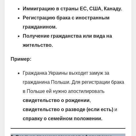
Иммиграцию в страны ЕС, США, Канаду.
Регистрацию брака с иностранным
гражданином.
Получение гражданства или вида на
жительство.
Пример:
Гражданка Украины выходит замуж за
гражданина Польши. Для регистрации брака
в Польше ей нужно апостилировать
свидетельство о рождении
,
свидетельство о разводе (если есть)
и
справку о семейном положении.