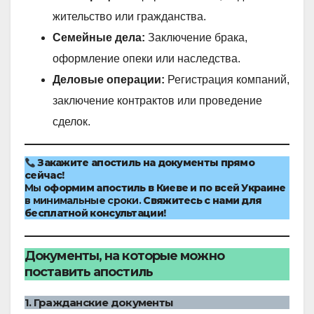
жительство или гражданства.
Семейные дела:
Заключение брака,
оформление опеки или наследства.
Деловые операции:
Регистрация компаний,
заключение контрактов или проведение
сделок.
Закажите апостиль на документы прямо
сейчас!
Мы
оформим апостиль в Киеве и по всей Украине
в минимальные сроки.
Свяжитесь с нами для
бесплатной консультации!
Документы, на которые можно
поставить апостиль
1. Гражданские документы