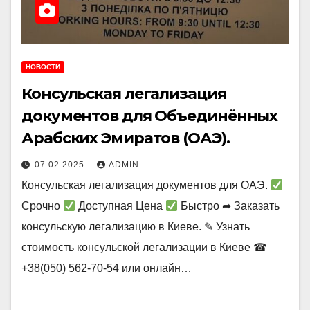
НОВОСТИ
Консульская легализация
документов для Объединённых
Арабских Эмиратов (ОАЭ).
07.02.2025
ADMIN
Консульская легализация документов для ОАЭ.
Срочно
Доступная Цена
Быстро ➦ Заказать
консульскую легализацию в Киеве. ✎ Узнать
стоимость консульской легализации в Киеве ☎
+38(050) 562-70-54 или онлайн…