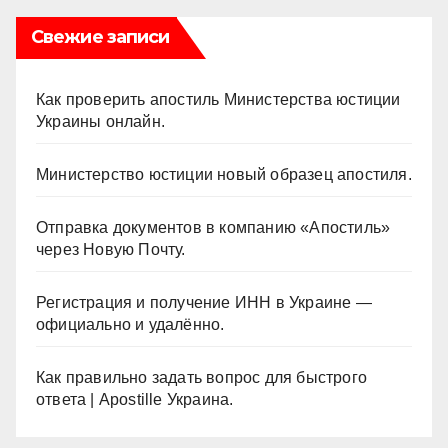
Свежие записи
Как проверить апостиль Министерства юстиции
Украины онлайн.
Министерство юстиции новый образец апостиля.
Отправка документов в компанию «Апостиль»
через Новую Почту.
Регистрация и получение ИНН в Украине —
официально и удалённо.
Как правильно задать вопрос для быстрого
ответа | Apostille Украина.