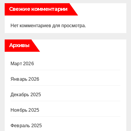
Свежие комментарии
Нет комментариев для просмотра.
Архивы
Март 2026
Январь 2026
Декабрь 2025
Ноябрь 2025
Февраль 2025