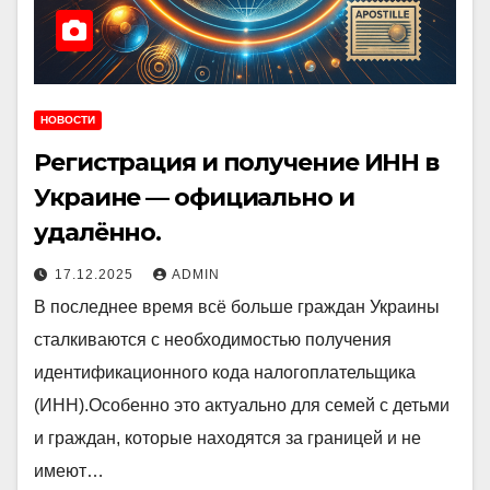
НОВОСТИ
Регистрация и получение ИНН в
Украине — официально и
удалённо.
17.12.2025
ADMIN
В последнее время всё больше граждан Украины
сталкиваются с необходимостью получения
идентификационного кода налогоплательщика
(ИНН).Особенно это актуально для семей с детьми
и граждан, которые находятся за границей и не
имеют…