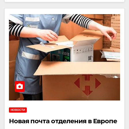
НОВОСТИ
Новая почта отделения в Европе