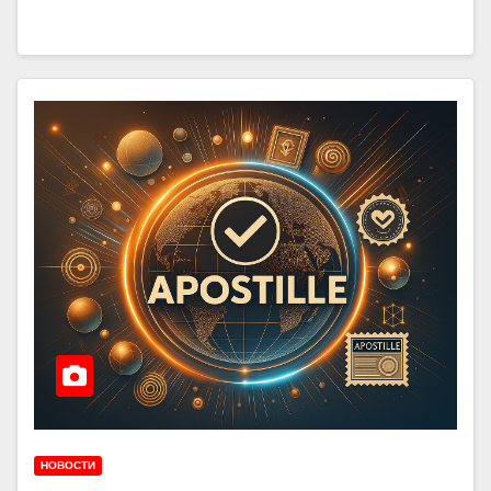
НОВОСТИ