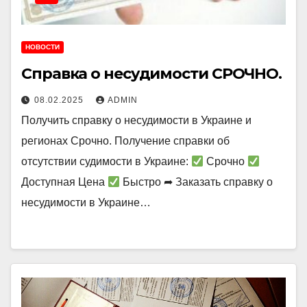
НОВОСТИ
Справка о несудимости СРОЧНО.
08.02.2025
ADMIN
Получить справку о несудимости в Украине и
регионах Срочно. Получение справки об
отсутствии судимости в Украине:
Срочно
Доступная Цена
Быстро ➦ Заказать справку о
несудимости в Украине…