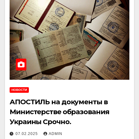
НОВОСТИ
АПОСТИЛЬ на документы в
Министерстве образования
Украины Срочно.
07.02.2025
ADMIN