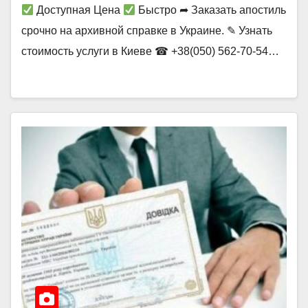
Доступная Цена
Быстро ➦ Заказать апостиль
срочно на архивной справке в Украине. ✎ Узнать
стоимость услуги в Киеве ☎ +38(050) 562-70-54…