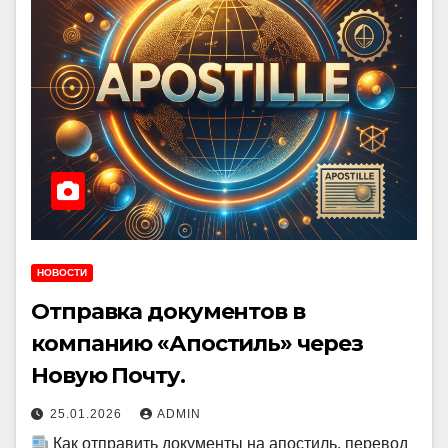
НОВОСТИ
Отправка документов в
компанию «Апостиль» через
Новую Почту.
25.01.2026
ADMIN
Как отправить документы на апостиль, перевод