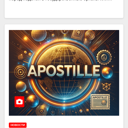
НОВОСТИ