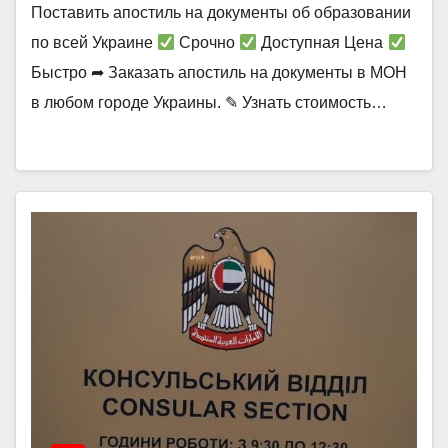
Поcтавить апостиль на документы об образовании
по всей Украине
Срочно
Доступная Цена
Быстро ➦ Заказать апостиль на документы в МОН
в любом городе Украины. ✎ Узнать стоимость…