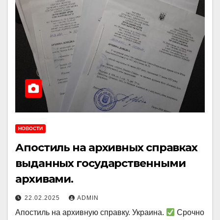
НОВОСТИ
Апостиль на архивных справках
выданных государственными
архивами.
22.02.2025
ADMIN
Апостиль на архивную справку. Украина.
Срочно