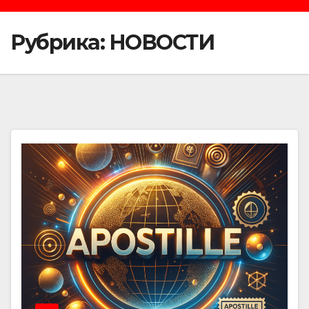
Рубрика:
НОВОСТИ