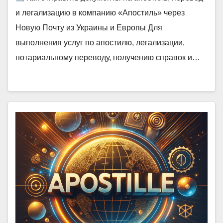
и легализацию в компанию «Апостиль» через
Новую Почту из Украины и Европы Для
выполнения услуг по апостилю, легализации,
нотариальному переводу, получению справок и…