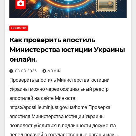
НОВОСТИ
Как проверить апостиль
Министерства юстиции Украины
онлайн.
08.03.2026
ADMIN
Проверить апостиль Министерства юстиции
Украины можно через официальный реестр
апостилей на сайте Минюста:
https://apostille.minjust.gov.ua/home Проверка
апостиля Министерства юстиции Украины
позволяет убедиться в подлинности документа
перед подачей в государственные органы или…