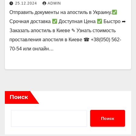
25.12.2024
ADMIN
Отправить документы на апостиль в Украину.
Срочная доставка
Доступная Цена
Быстро ➦
Заказать апостиль в Киеве ✎ Узнать стоимость
проставления апостиля в Киеве ☎ +38(050) 562-
70-54 или онлайн…
Поиск
Поиск