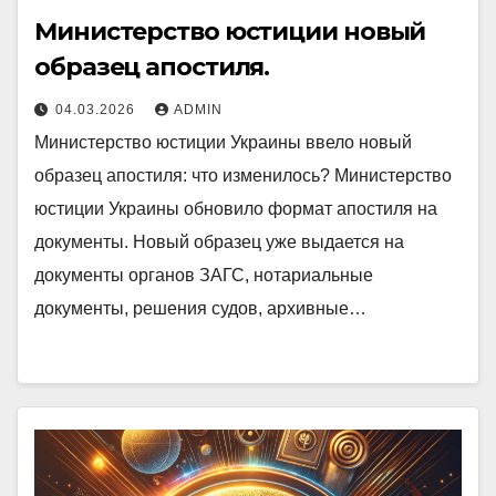
Министерство юстиции новый
образец апостиля.
04.03.2026
ADMIN
Министерство юстиции Украины ввело новый
образец апостиля: что изменилось? Министерство
юстиции Украины обновило формат апостиля на
документы. Новый образец уже выдается на
документы органов ЗАГС, нотариальные
документы, решения судов, архивные…