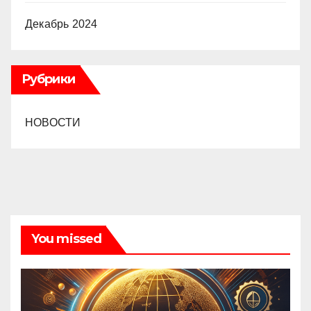
Декабрь 2024
Рубрики
НОВОСТИ
You missed