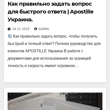
Как правильно задать вопрос
для быстрого ответа | Apostille
Украина.
18.11.2025
ADMIN
Как правильно задать вопрос, чтобы получить
быстрый и точный ответ? Полное руководство для
клиентов APOSTILLE Украина В работе с
документами для использования за границей
точность и скорость имеют огромное…